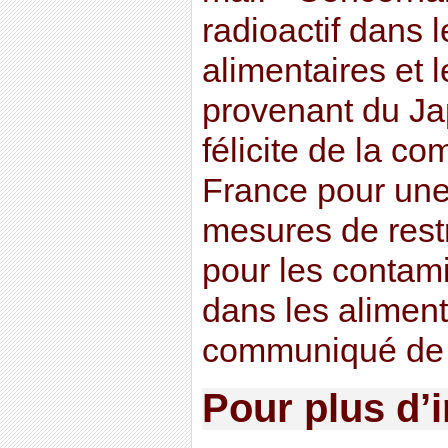
radioactif dans l
alimentaires et 
provenant du Ja
félicite de la c
France pour une
mesures de restr
pour les contami
dans les alimen
communiqué de 
Pour plus d’