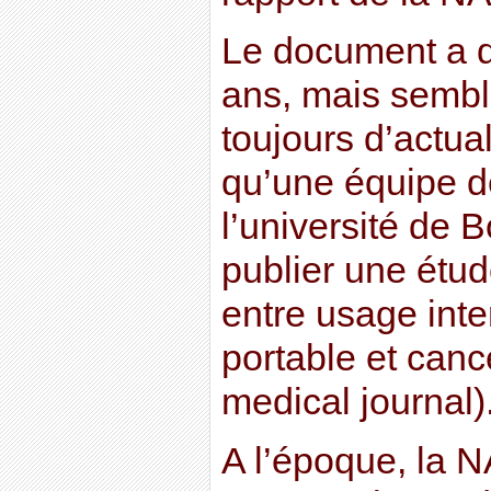
Le document a d
ans, mais semble
toujours d’actua
qu’une équipe d
l’université de 
publier une étud
entre usage inte
portable et canc
medical journal)
A l’époque, la 