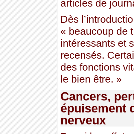
articles de journ
Dès l’introductio
« beaucoup de th
intéressants et s
recensés. Certa
des fonctions vit
le bien être. »
Cancers, per
épuisement 
nerveux