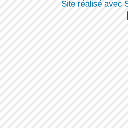
Site réalisé avec 