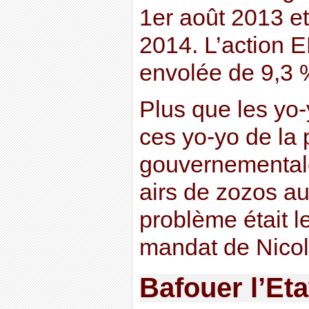
1er août 2013 et
2014. L’action E
envolée de 9,3 
Plus que les yo-
ces yo-yo de la 
gouvernemental
airs de zozos au
problème était 
mandat de Nicol
Bafouer l’Eta