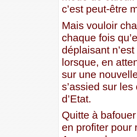
c’est peut-être
Mais vouloir cha
chaque fois qu’e
déplaisant n’est
lorsque, en atte
sur une nouvelle
s’assied sur les
d’Etat.
Quitte à bafouer 
en profiter pour 