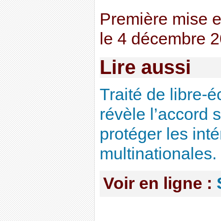
Première mise e
le 4 décembre 2
Lire aussi
Traité de libre-
révèle l’accord s
protéger les int
multinationales.
Voir en ligne :