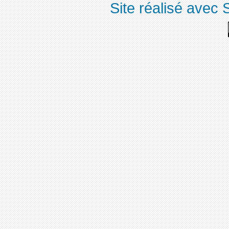
Site réalisé avec 