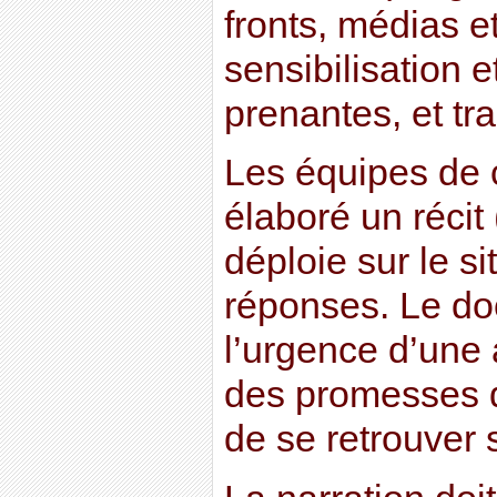
fronts, médias e
sensibilisation e
prenantes, et tr
Les équipes de
élaboré un récit 
déploie sur le s
réponses. Le do
l’urgence d’une 
des promesses d
de se retrouver 