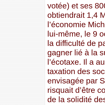
votée) et ses 80
obtiendrait 1,4 
l’économie Mich
lui-même, le 9 
la difficulté de 
gagner lié à la 
l’écotaxe. Il a a
taxation des soc
envisagée par S
risquait d’être 
de la solidité de