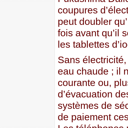
coupures d’élect
peut doubler qu
fois avant qu’il 
les tablettes d’
Sans électricité, 
eau chaude ; il 
courante ou, plu
d’évacuation de
systèmes de séc
de paiement ces