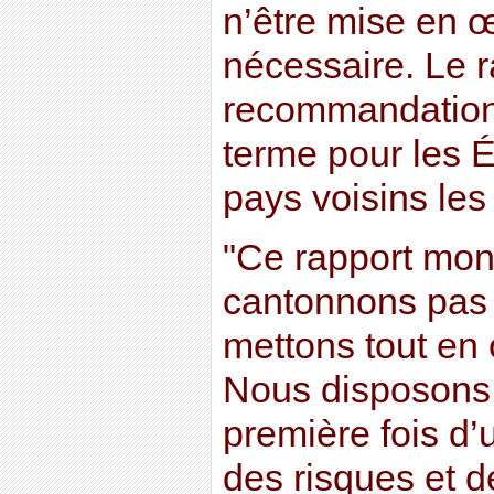
n’être mise en 
nécessaire. Le 
recommandations
terme pour les 
pays voisins les
"Ce rapport mon
cantonnons pas 
mettons tout en 
Nous disposons 
première fois d’
des risques et d