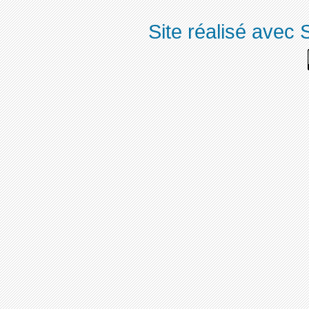
Site réalisé avec 