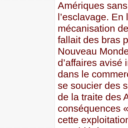
Amériques sans 
l’esclavage. En
mécanisation des
fallait des bras 
Nouveau Monde
d’affaires avisé 
dans le commerc
se soucier des 
de la traite des 
conséquences « 
cette exploitati