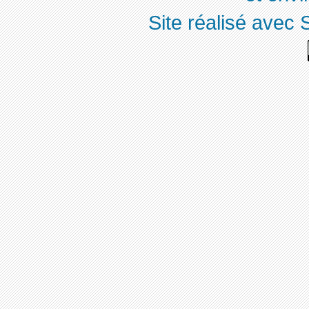
Site réalisé avec 