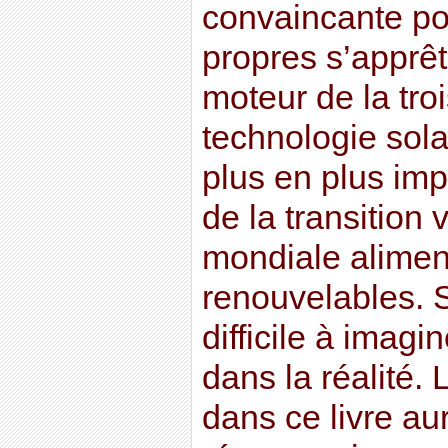
convaincante po
propres s’apprêt
moteur de la tro
technologie sola
plus en plus imp
de la transition
mondiale alimen
renouvelables. S
difficile à imag
dans la réalité.
dans ce livre au