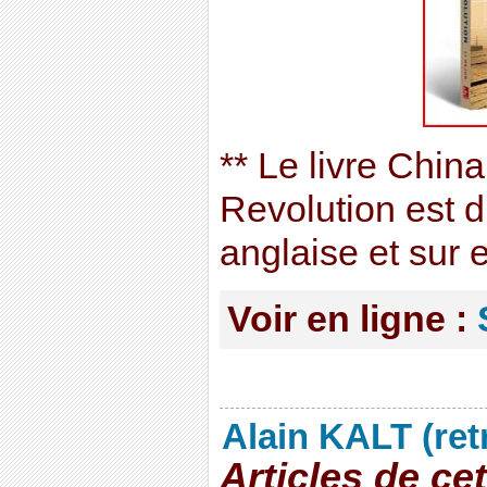
** Le livre Chi
Revolution est d
anglaise et sur 
Voir en ligne :
Alain KALT (ret
Articles de ce