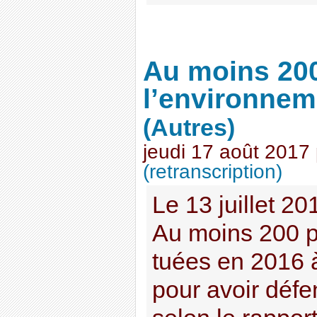
Au moins 20
l’environnem
(Autres)
jeudi 17 août 2017
(retranscription)
Le 13 juillet 2
Au moins 200 p
tuées en 2016 
pour avoir défe