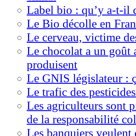
Label bio : qu’y a-t-il 
Le Bio décolle en Fra
Le cerveau, victime de
Le chocolat a un goût 
produisent
Le GNIS législateur : ç
Le trafic des pesticide
Les agriculteurs sont p
de la responsabilité col
Les banquiers veulent 