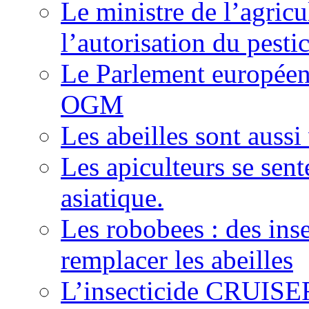
Le ministre de l’agricu
l’autorisation du pesti
Le Parlement européen 
OGM
Les abeilles sont auss
Les apiculteurs se sen
asiatique.
Les robobees : des ins
remplacer les abeilles
L’insecticide CRUISER 