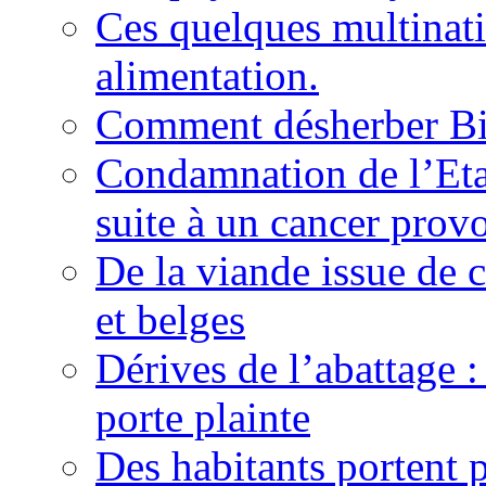
Ces quelques multinati
alimentation.
Comment désherber Bi
Condamnation de l’Etat
suite à un cancer provo
De la viande issue de c
et belges
Dérives de l’abattage :
porte plainte
Des habitants portent 