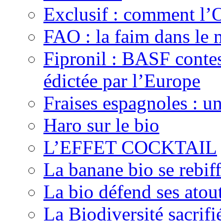
Exclusif : comment l’O
FAO : la faim dans le 
Fipronil : BASF contes
édictée par l’Europe
Fraises espagnoles : u
Haro sur le bio
L’EFFET COCKTAIL
La banane bio se rebif
La bio défend ses atout
La Biodiversité sacrifié