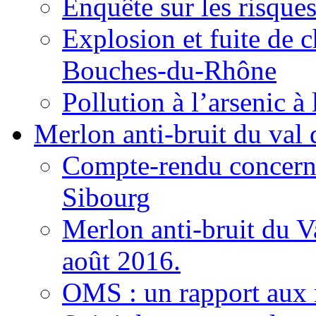
Enquête sur les risqu
Explosion et fuite de 
Bouches-du-Rhône
Pollution à l’arsenic à
Merlon anti-bruit du val
Compte-rendu concernan
Sibourg
Merlon anti-bruit du 
août 2016.
OMS : un rapport aux