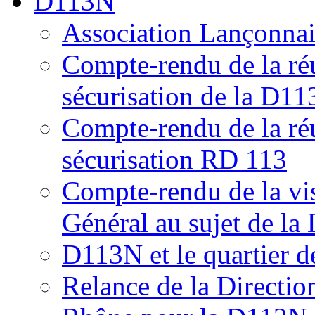
D113N
Association Lançonnais
Compte-rendu de la réu
sécurisation de la D11
Compte-rendu de la ré
sécurisation RD 113
Compte-rendu de la vis
Général au sujet de l
D113N et le quartier 
Relance de la Directio