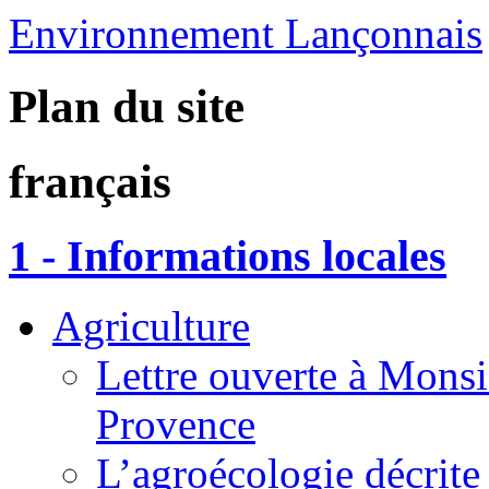
Environnement Lançonnais
Plan du site
français
1 - Informations locales
Agriculture
Lettre ouverte à Monsi
Provence
L’agroécologie décrite