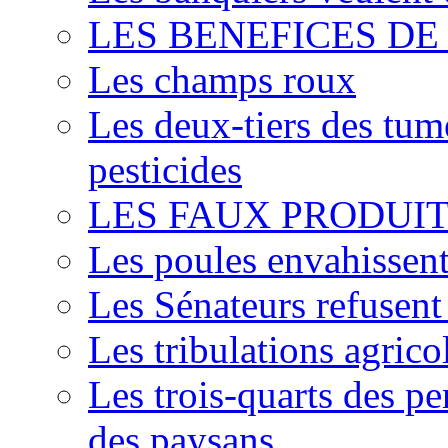
LES BENEFICES DE
Les champs roux
Les deux-tiers des tum
pesticides
LES FAUX PRODUIT
Les poules envahissent 
Les Sénateurs refusent 
Les tribulations agric
Les trois-quarts des pe
des paysans