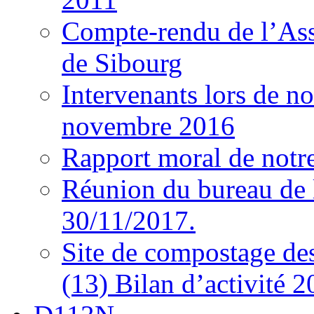
Compte-rendu de l’As
de Sibourg
Intervenants lors de n
novembre 2016
Rapport moral de notre
Réunion du bureau de 
30/11/2017.
Site de compostage d
(13) Bilan d’activité 