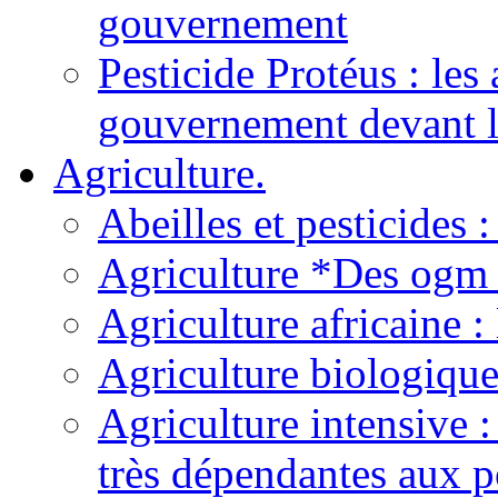
gouvernement
Pesticide Protéus : les 
gouvernement devant l
Agriculture.
Abeilles et pesticides
Agriculture *Des ogm p
Agriculture africaine 
Agriculture biologiqu
Agriculture intensive :
très dépendantes aux p