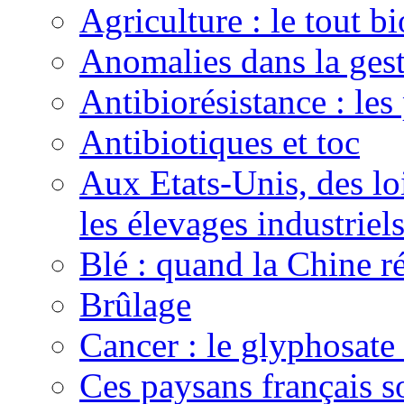
Agriculture : le tout bi
Anomalies dans la gest
Antibiorésistance : les
Antibiotiques et toc
Aux Etats-Unis, des lo
les élevages industriel
Blé : quand la Chine r
Brûlage
Cancer : le glyphosate 
Ces paysans français 