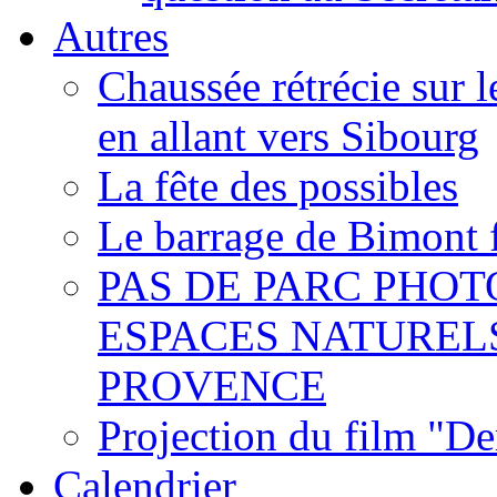
Autres
Chaussée rétrécie sur l
en allant vers Sibourg
La fête des possibles
Le barrage de Bimont 
PAS DE PARC PHOT
ESPACES NATUREL
PROVENCE
Projection du film "D
Calendrier