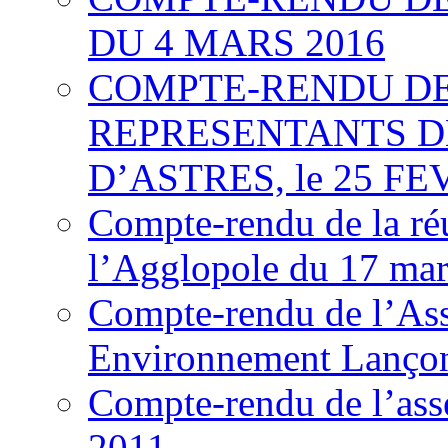
DU 4 MARS 2016
COMPTE-RENDU DE
REPRESENTANTS DE
D’ASTRES, le 25 FE
Compte-rendu de la réu
l’Agglopole du 17 ma
Compte-rendu de l’Ass
Environnement Lançon
Compte-rendu de l’ass
2011