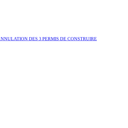
ANNULATION DES 3 PERMIS DE CONSTRUIRE